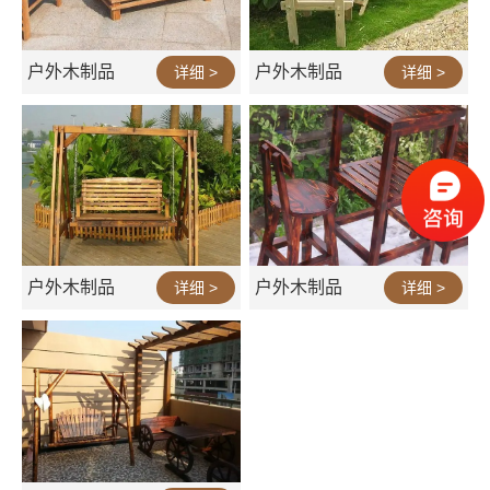
户外木制品
户外木制品
详细 >
详细 >
户外木制品
户外木制品
详细 >
详细 >