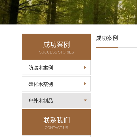
成功案例
成功案例
SUCCESS STORIES
防腐木案例
碳化木案例
户外木制品
联系我们
CONTACT US