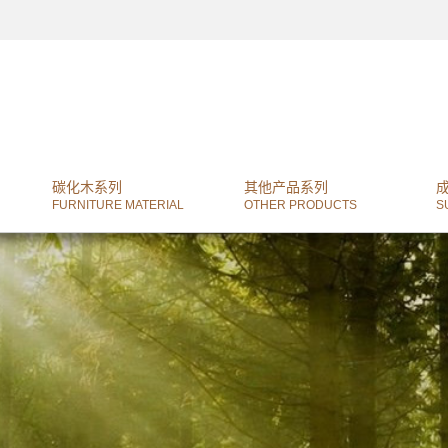
碳化木系列
其他产品系列
FURNITURE MATERIAL
OTHER PRODUCTS
S