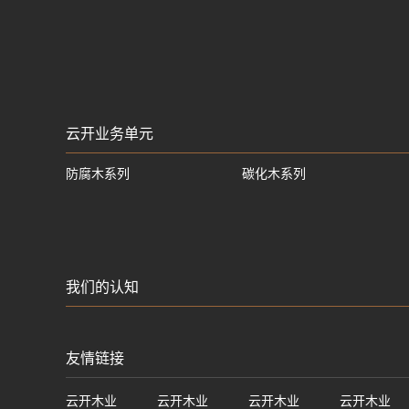
云开业务单元
防腐木系列
碳化木系列
我们的认知
友情链接
云开木业
云开木业
云开木业
云开木业