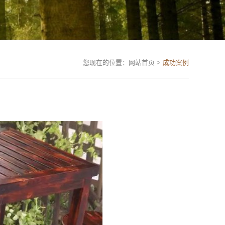
您现在的位置：网站首页 >
成功案例