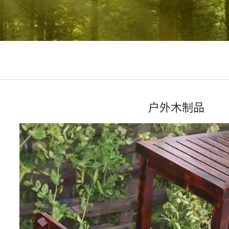
户外木制品