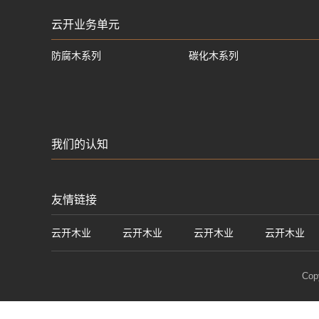
云开业务单元
防腐木系列
碳化木系列
我们的认知
友情链接
云开木业
云开木业
云开木业
云开木业
Cop