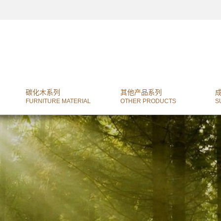
碳化木系列
其他产品系列
FURNITURE MATERIAL
OTHER PRODUCTS
S