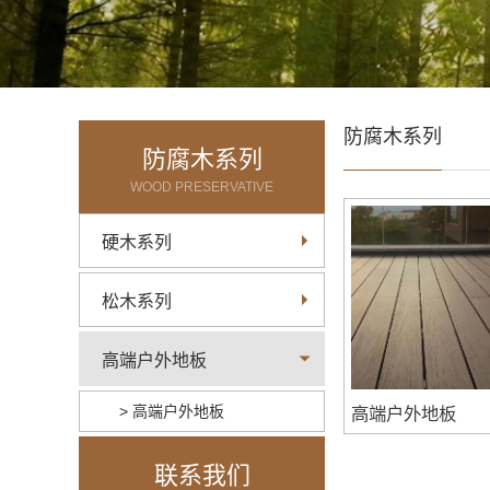
防腐木系列
防腐木系列
WOOD PRESERVATIVE
硬木系列
松木系列
高端户外地板
> 高端户外地板
高端户外地板
联系我们