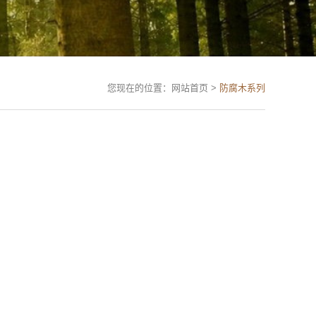
您现在的位置：网站首页 >
防腐木系列