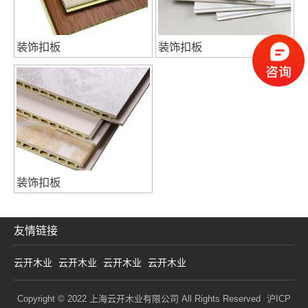
装饰扣板
装饰扣板
装饰扣板
友情链接
云开木业
云开木业
云开木业
云开木业
Copyright © 2022 上海云开木业有限公司 All Rights Reserved
沪ICP