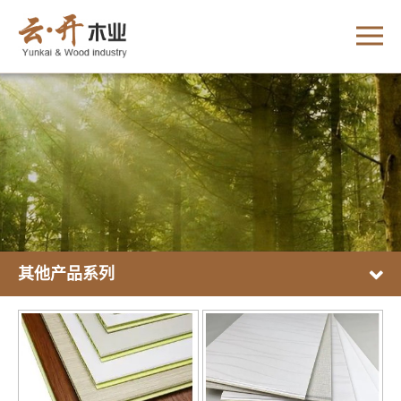
其他产品系列