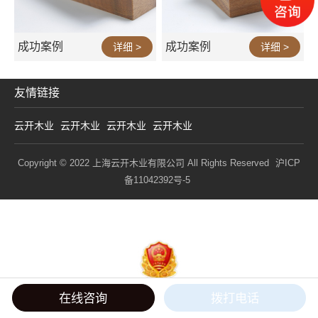
成功案例
成功案例
详细 >
详细 >
友情链接
云开木业
云开木业
云开木业
云开木业
Copyright © 2022 上海云开木业有限公司 All Rights Reserved
沪ICP
备11042392号-5
在线咨询
拨打电话
电话
微信
产品
首页