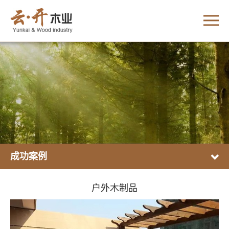
成功案例
户外木制品