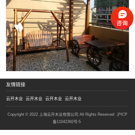
友情链接
云开木业
云开木业
云开木业
云开木业
Copyright © 2022 上海云开木业有限公司 All Rights Reserved
沪ICP
备11042392号-5