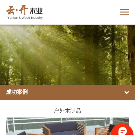
成功案例
户外木制品