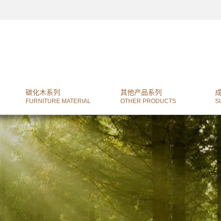
碳化木系列
其他产品系列
FURNITURE MATERIAL
OTHER PRODUCTS
S