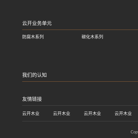
云开业务单元
防腐木系列
碳化木系列
我们的认知
友情链接
云开木业
云开木业
云开木业
云开木业
Cop