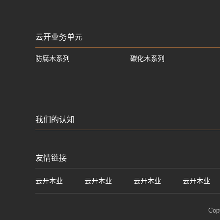
云开业务单元
防腐木系列
碳化木系列
我们的认知
友情链接
云开木业
云开木业
云开木业
云开木业
Cop