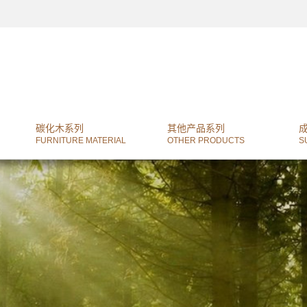
碳化木系列
其他产品系列
FURNITURE MATERIAL
OTHER PRODUCTS
S