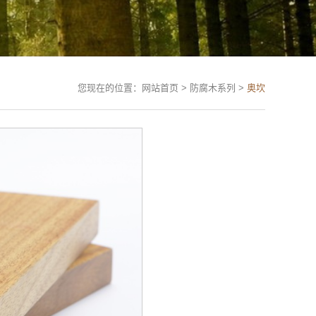
您现在的位置：网站首页 > 防腐木系列 >
奥坎